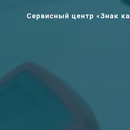
Сервисный центр «Знак к