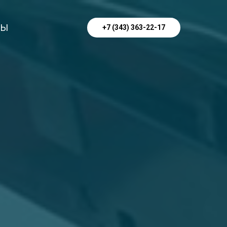
ТЫ
+7 (343) 363-22-17